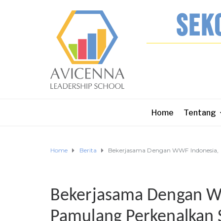
SEK
Home
Tentang
Home
Berita
Bekerjasama Dengan WWF Indonesia, 
Bekerjasama Dengan W
Pamulang Perkenalkan 