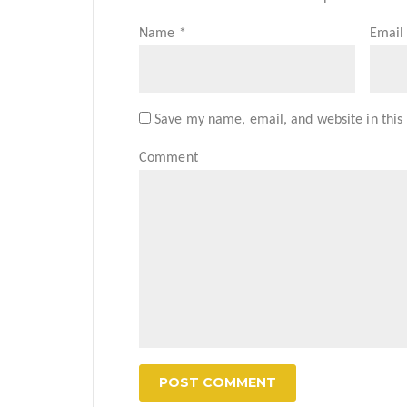
Name
*
Emai
Save my name, email, and website in this
Comment