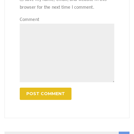
browser for the next time I comment.
Comment